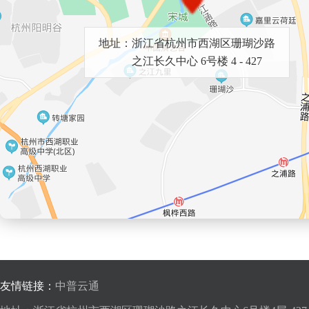
地址：浙江省杭州市西湖区珊瑚沙路
之江长久中心 6号楼 4 - 427
友情链接：
中普云通