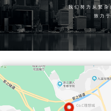
我们努力从繁杂
致力